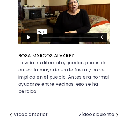
ROSA MARCOS ALVÁREZ
La vida es diferente, quedan pocos de
antes, la mayoría es de fuera y no se
implica en el pueblo. Antes era normal
ayudarse entre vecinas, eso se ha
perdido.
Vídeo anterior
Vídeo siguiente