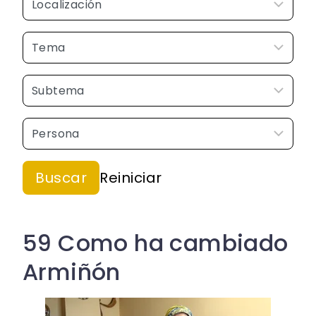
59 Como ha cambiado
Armiñón