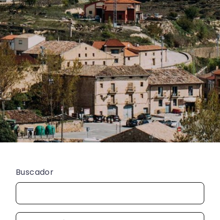
Buscador