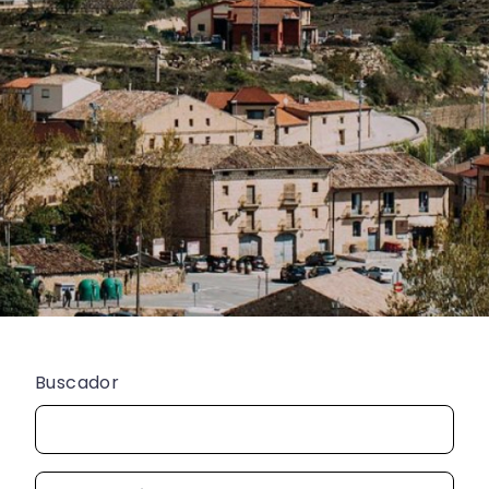
Buscador