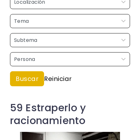
59 Estraperlo y
racionamiento