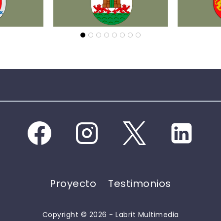
Proyecto
Testimonios
Copyright © 2026 - Labrit Multimedia