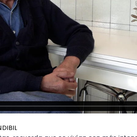
NDIBIL