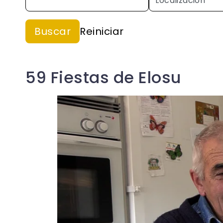
59 Fiestas de Elosu