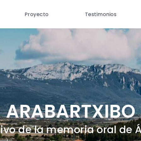
Proyecto
Testimonios
ARABARTXIBO
ivo de la memoria oral de 