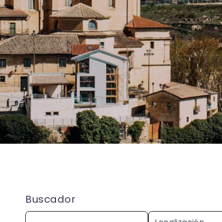
Buscador