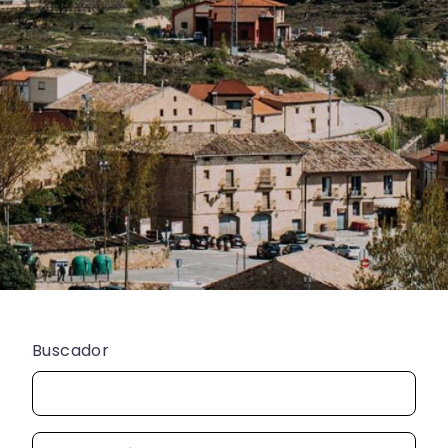
Buscador