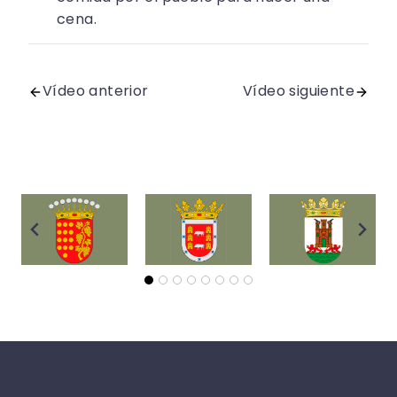
cena.
Vídeo anterior
Vídeo siguiente