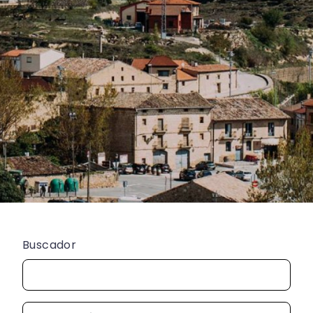
Buscador