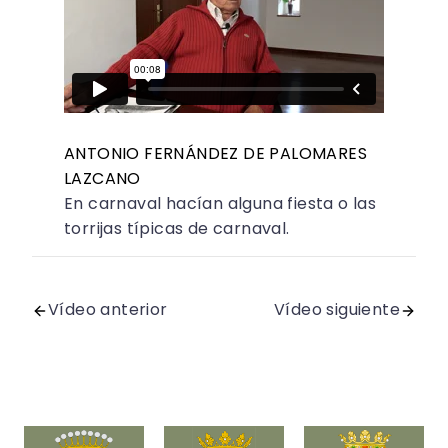
ANTONIO FERNÁNDEZ DE PALOMARES
LAZCANO
En carnaval hacían alguna fiesta o las
torrijas típicas de carnaval.
Vídeo anterior
Vídeo siguiente