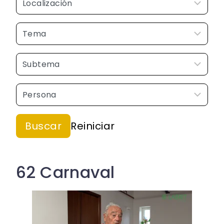
62 Carnaval