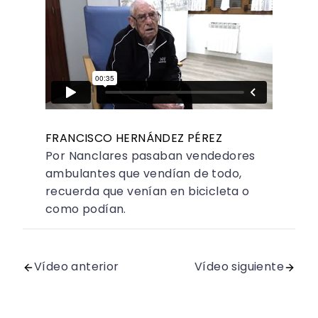
FRANCISCO HERNÁNDEZ PÉREZ
Por Nanclares pasaban vendedores
ambulantes que vendían de todo,
recuerda que venían en bicicleta o
como podían.
Vídeo anterior
Vídeo siguiente