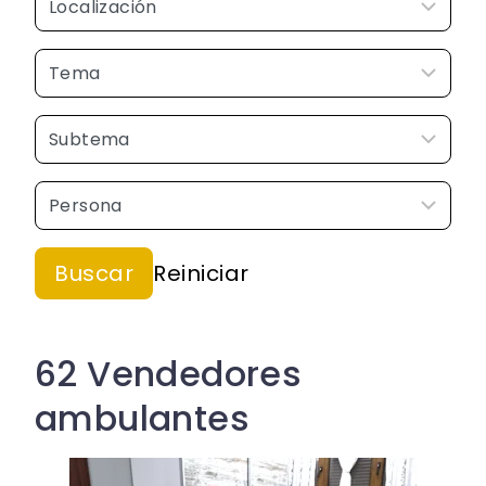
62 Vendedores
ambulantes