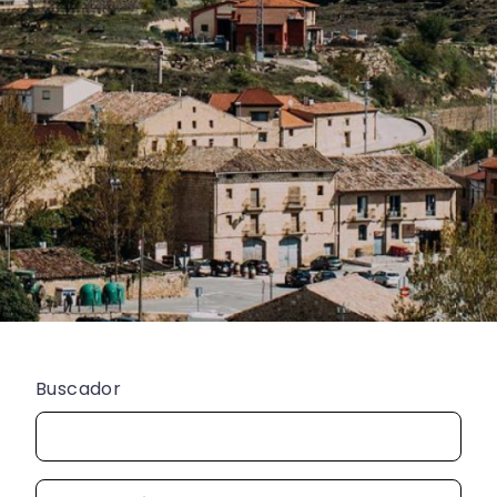
Buscador