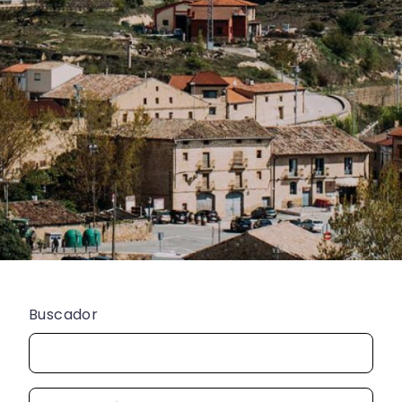
Buscador