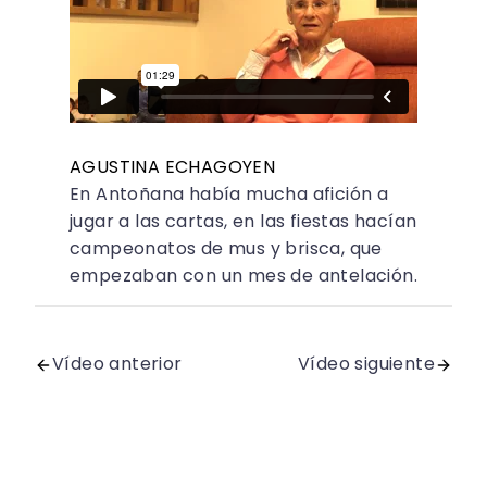
AGUSTINA ECHAGOYEN
En Antoñana había mucha afición a
jugar a las cartas, en las fiestas hacían
campeonatos de mus y brisca, que
empezaban con un mes de antelación.
Vídeo anterior
Vídeo siguiente