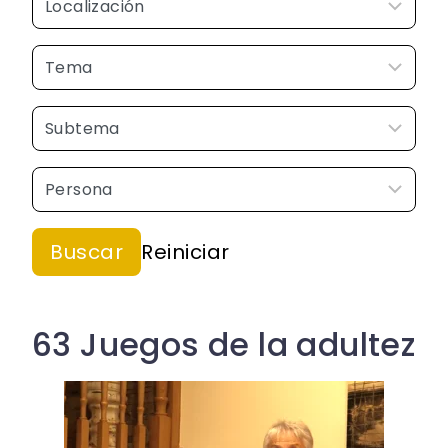
63 Juegos de la adultez