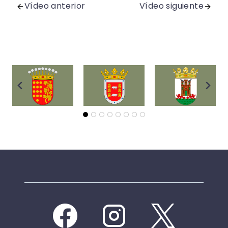
Vídeo anterior
Vídeo siguiente