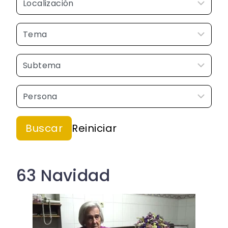
63 Navidad