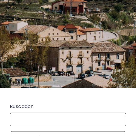
Buscador