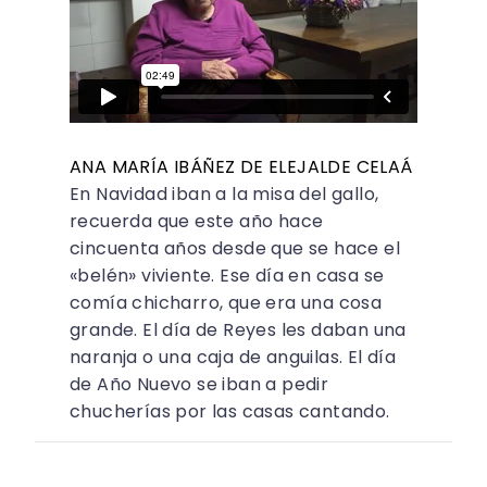
ANA MARÍA IBÁÑEZ DE ELEJALDE CELAÁ
En Navidad iban a la misa del gallo,
recuerda que este año hace
cincuenta años desde que se hace el
«belén» viviente. Ese día en casa se
comía chicharro, que era una cosa
grande. El día de Reyes les daban una
naranja o una caja de anguilas. El día
de Año Nuevo se iban a pedir
chucherías por las casas cantando.