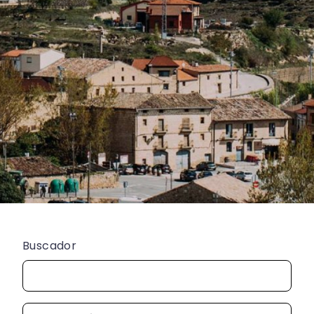
Buscador