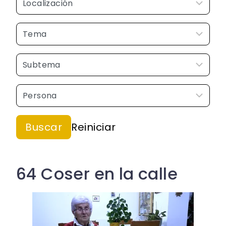
64 Coser en la calle