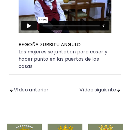
BEGOÑA ZURBITU ANGULO
Las mujeres se juntaban para coser y
hacer punto en las puertas de las
casas.
Vídeo anterior
Vídeo siguiente