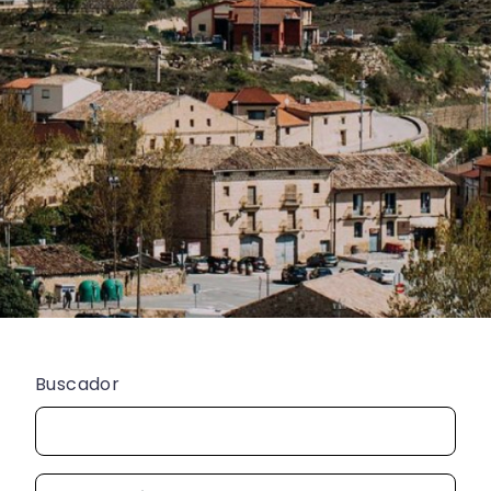
Buscador