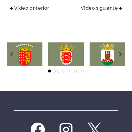
Vídeo anterior
Vídeo siguiente