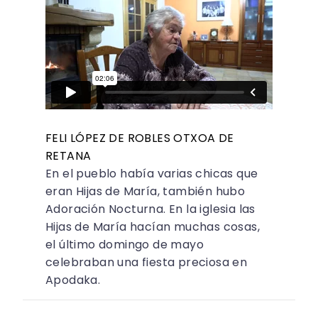
FELI LÓPEZ DE ROBLES OTXOA DE
RETANA
En el pueblo había varias chicas que
eran Hijas de María, también hubo
Adoración Nocturna. En la iglesia las
Hijas de María hacían muchas cosas,
el último domingo de mayo
celebraban una fiesta preciosa en
Apodaka.