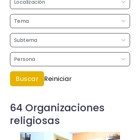
64 Organizaciones
religiosas