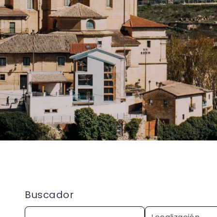
Buscador