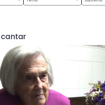
 cantar