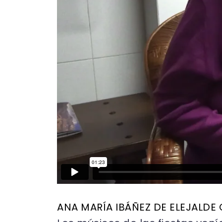
ANA MARÍA IBÁÑEZ DE ELEJALDE