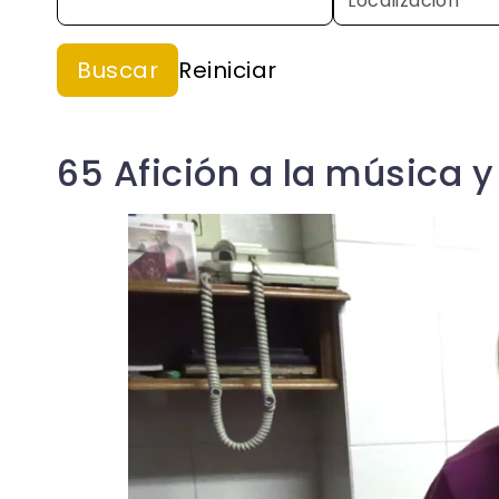
65 Afición a la música y