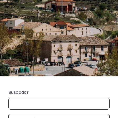
Buscador