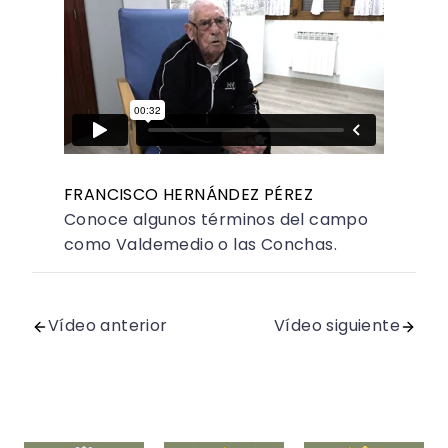
FRANCISCO HERNÁNDEZ PÉREZ
Conoce algunos términos del campo
como Valdemedio o las Conchas.
Vídeo anterior
Vídeo siguiente