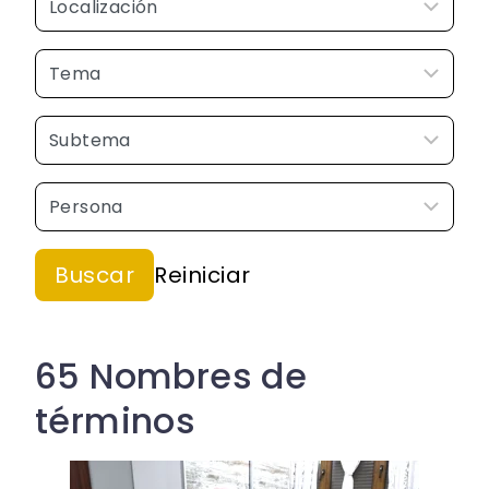
65 Nombres de
términos