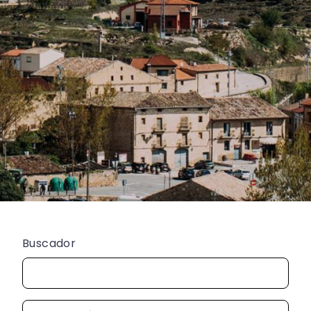
Buscador