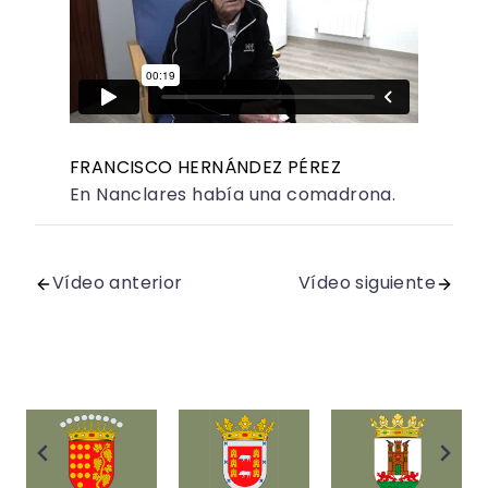
FRANCISCO HERNÁNDEZ PÉREZ
En Nanclares había una comadrona.
Vídeo anterior
Vídeo siguiente