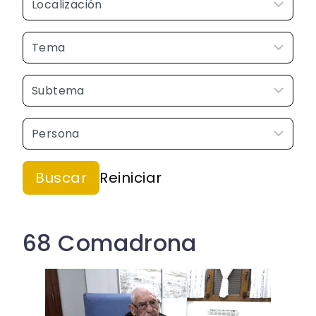
68 Comadrona