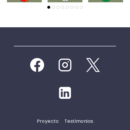
Proyecto
Testimonios