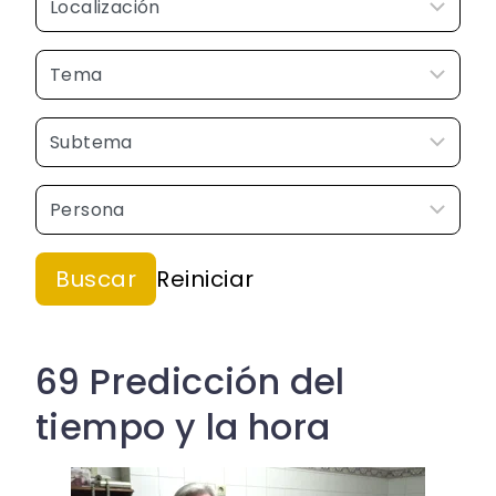
69 Predicción del
tiempo y la hora