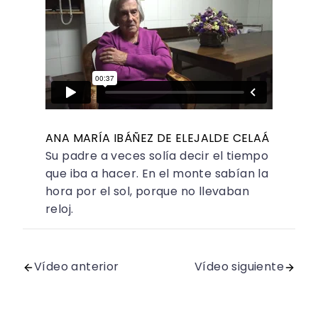
ANA MARÍA IBÁÑEZ DE ELEJALDE CELAÁ
Su padre a veces solía decir el tiempo
que iba a hacer. En el monte sabían la
hora por el sol, porque no llevaban
reloj.
Vídeo anterior
Vídeo siguiente