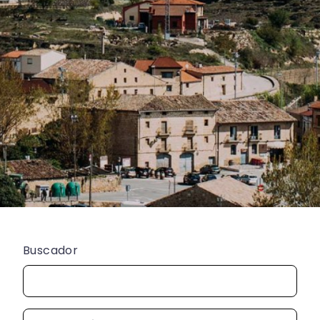
Buscador