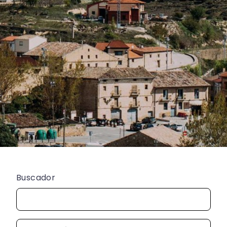
Buscador