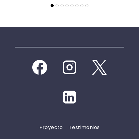
Proyecto
Testimonios