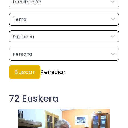
72 Euskera