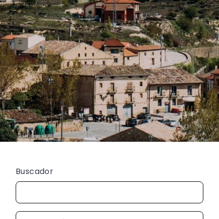
Buscador