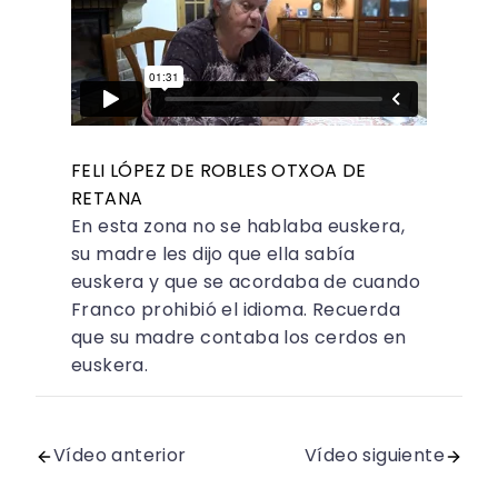
FELI LÓPEZ DE ROBLES OTXOA DE
RETANA
En esta zona no se hablaba euskera,
su madre les dijo que ella sabía
euskera y que se acordaba de cuando
Franco prohibió el idioma. Recuerda
que su madre contaba los cerdos en
euskera.
Vídeo anterior
Vídeo siguiente