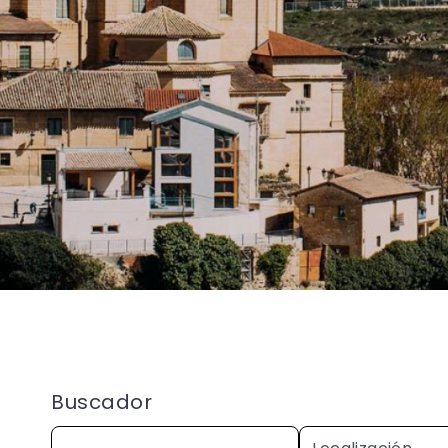
Buscador