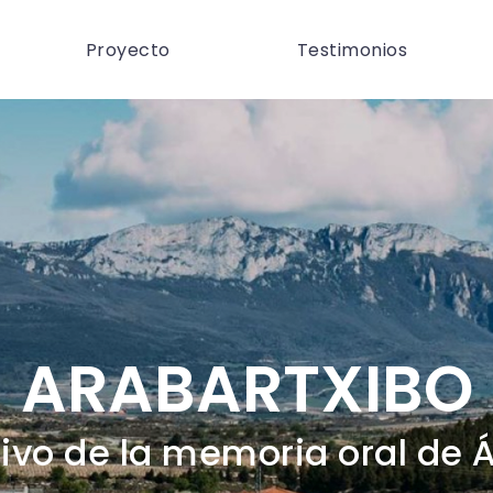
Proyecto
Testimonios
ARABARTXIBO
ivo de la memoria oral de 