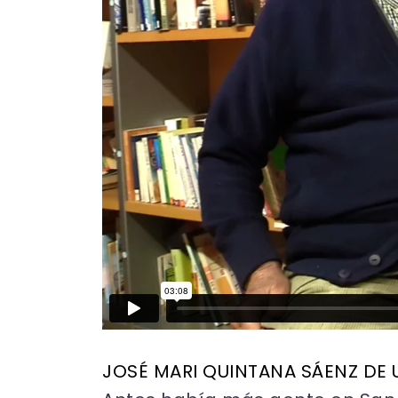
JOSÉ MARI QUINTANA SÁENZ DE