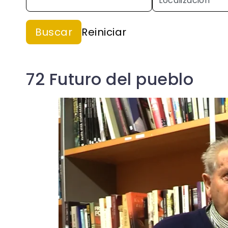
72 Futuro del pueblo