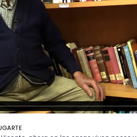
 UGARTE