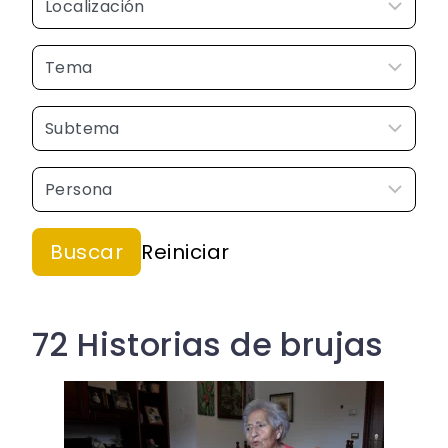
72 Historias de brujas