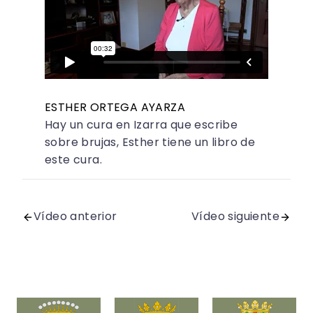
ESTHER ORTEGA AYARZA
Hay un cura en Izarra que escribe
sobre brujas, Esther tiene un libro de
este cura.
Vídeo anterior
Vídeo siguiente