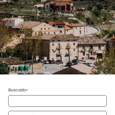
Buscador