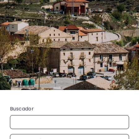
Buscador