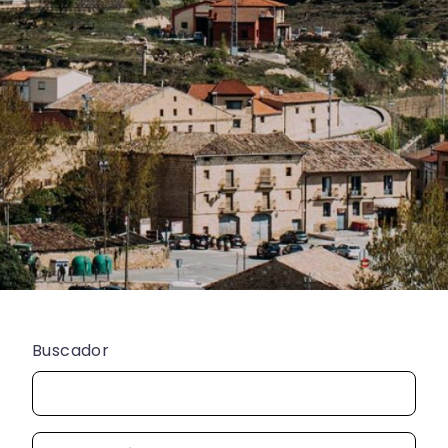
Buscador