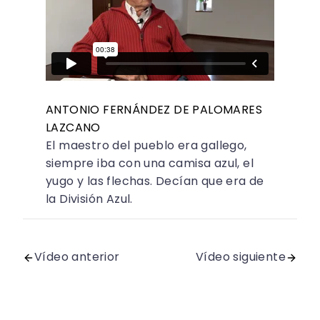
ANTONIO FERNÁNDEZ DE PALOMARES
LAZCANO
El maestro del pueblo era gallego,
siempre iba con una camisa azul, el
yugo y las flechas. Decían que era de
la División Azul.
Vídeo anterior
Vídeo siguiente