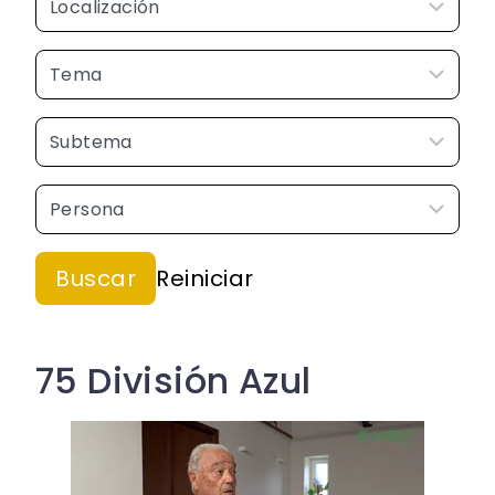
75 División Azul