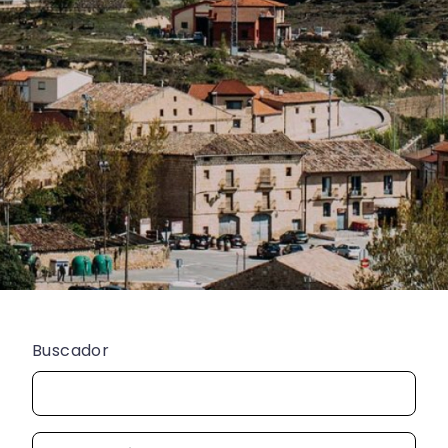
Buscador