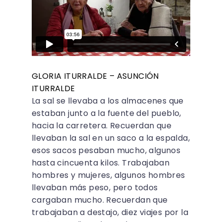
GLORIA ITURRALDE – ASUNCIÓN
ITURRALDE
La sal se llevaba a los almacenes que
estaban junto a la fuente del pueblo,
hacia la carretera. Recuerdan que
llevaban la sal en un saco a la espalda,
esos sacos pesaban mucho, algunos
hasta cincuenta kilos. Trabajaban
hombres y mujeres, algunos hombres
llevaban más peso, pero todos
cargaban mucho. Recuerdan que
trabajaban a destajo, diez viajes por la