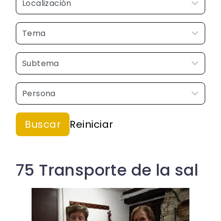
75 Transporte de la sal