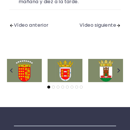
mañana y diez a la tarde.
Vídeo anterior
Vídeo siguiente