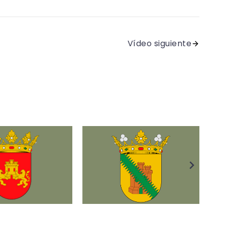
Vídeo siguiente