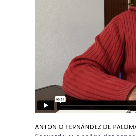
ANTONIO FERNÁNDEZ DE PALOM