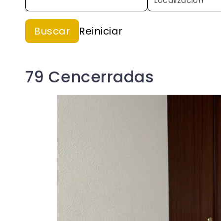
79 Cencerradas