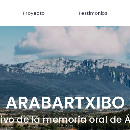
Proyecto
Testimonios
ARABARTXIBO
ivo de la memoria oral de 