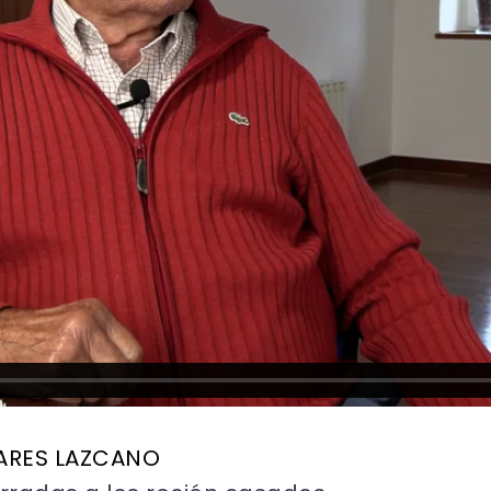
ARES LAZCANO