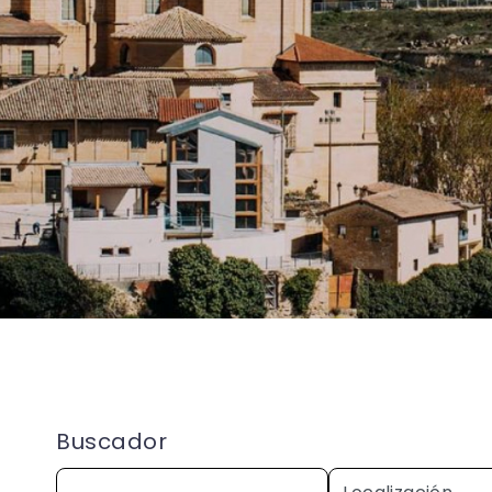
Buscador