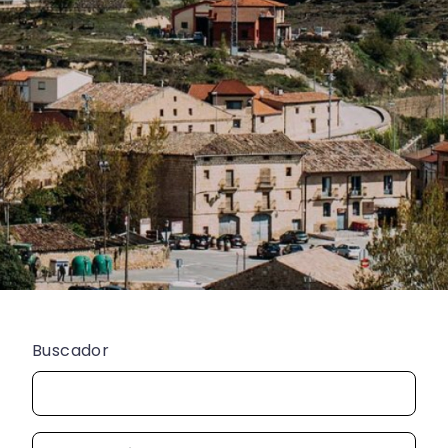
Buscador