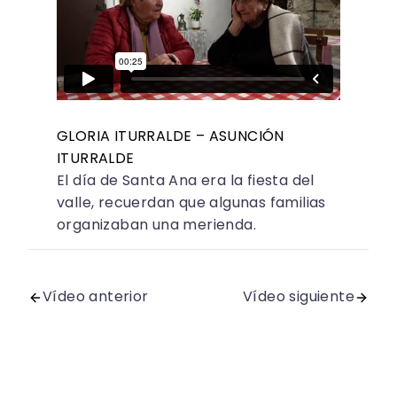
GLORIA ITURRALDE – ASUNCIÓN
ITURRALDE
El día de Santa Ana era la fiesta del
valle, recuerdan que algunas familias
organizaban una merienda.
Vídeo anterior
Vídeo siguiente