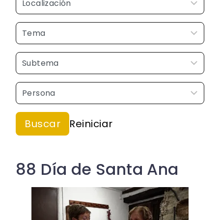
88 Día de Santa Ana