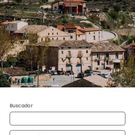
Buscador