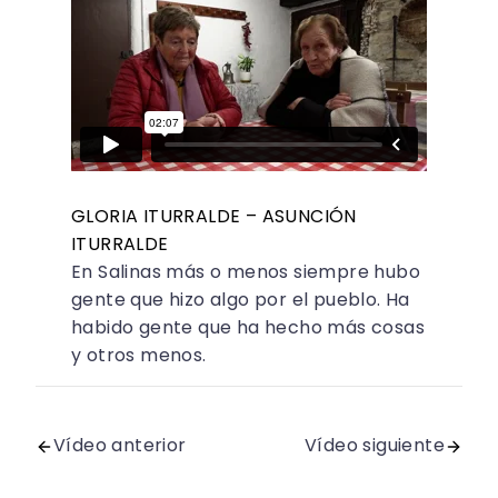
GLORIA ITURRALDE – ASUNCIÓN
ITURRALDE
En Salinas más o menos siempre hubo
gente que hizo algo por el pueblo. Ha
habido gente que ha hecho más cosas
y otros menos.
Vídeo anterior
Vídeo siguiente