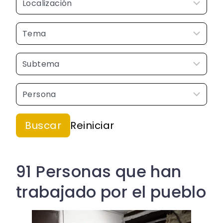
91 Personas que han
trabajado por el pueblo