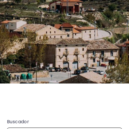
Buscador