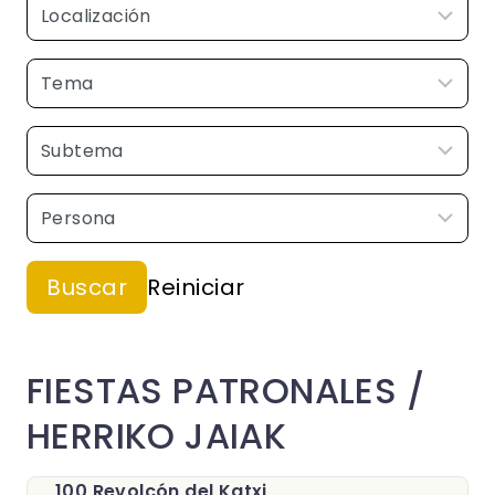
FIESTAS PATRONALES /
HERRIKO JAIAK
100 Revolcón del Katxi