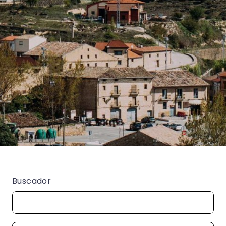
Buscador