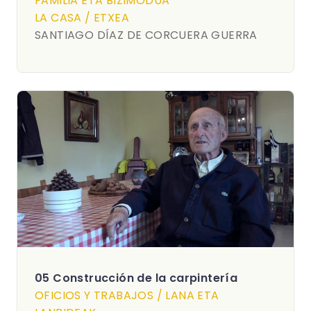
FAMILIA ETA BIZIMODUA
LA CASA / ETXEA
SANTIAGO DÍAZ DE CORCUERA GUERRA
05 Construcción de la carpintería
OFICIOS Y TRABAJOS / LANA ETA