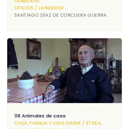
LANBIDEAK
OFICIOS / LANBIDEAK
SANTIAGO DÍAZ DE CORCUERA GUERRA
06 Animales de casa
CASA, FAMILIA Y VIDA DIARIA / ETXEA,