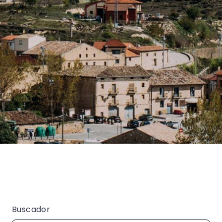
Buscador