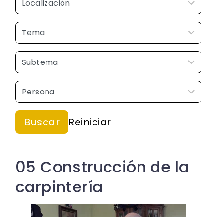
05 Construcción de la
carpintería