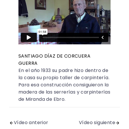
SANTIAGO DÍAZ DE CORCUERA
GUERRA
En el año 1933 su padre hizo dentro de
la casa su propio taller de carpintería.
Para esa construcción consiguieron la
madera de las serrerías y carpinterías
de Miranda de Ebro.
Vídeo anterior
Vídeo siguiente