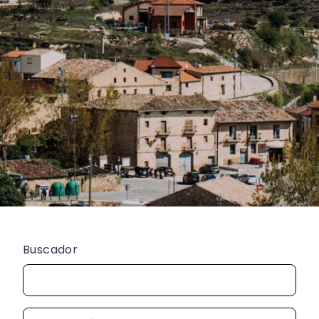
Buscador