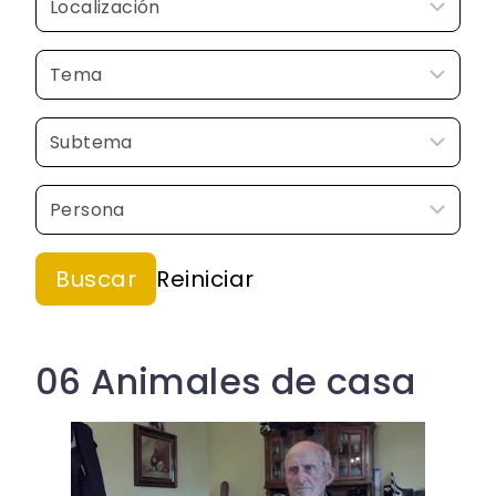
06 Animales de casa