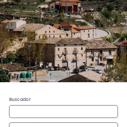
Buscador