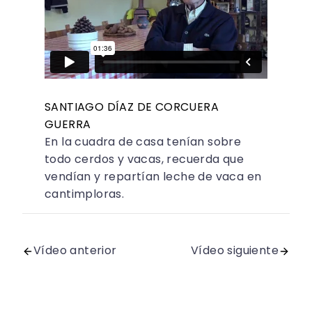
SANTIAGO DÍAZ DE CORCUERA
GUERRA
En la cuadra de casa tenían sobre
todo cerdos y vacas, recuerda que
vendían y repartían leche de vaca en
cantimploras.
Vídeo anterior
Vídeo siguiente