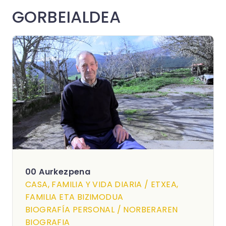
GORBEIALDEA
00 Aurkezpena
CASA, FAMILIA Y VIDA DIARIA / ETXEA,
FAMILIA ETA BIZIMODUA
BIOGRAFÍA PERSONAL / NORBERAREN
BIOGRAFIA