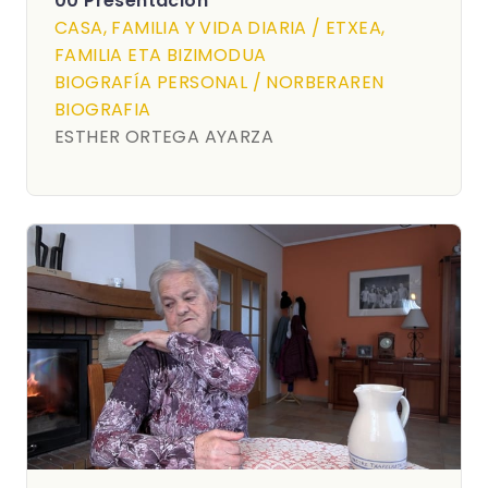
00 Presentación
CASA, FAMILIA Y VIDA DIARIA / ETXEA,
FAMILIA ETA BIZIMODUA
BIOGRAFÍA PERSONAL / NORBERAREN
BIOGRAFIA
ESTHER ORTEGA AYARZA