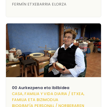
FERMÍN ETXEBARRIA ELORZA
00 Aurkezpena eta ibilbidea
CASA, FAMILIA Y VIDA DIARIA / ETXEA,
FAMILIA ETA BIZIMODUA
BIOGRAFÍA PERSONAL / NORBERAREN