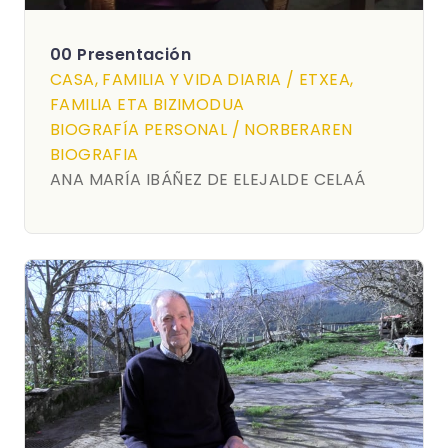
00 Presentación
CASA, FAMILIA Y VIDA DIARIA / ETXEA,
FAMILIA ETA BIZIMODUA
BIOGRAFÍA PERSONAL / NORBERAREN
BIOGRAFIA
ANA MARÍA IBÁÑEZ DE ELEJALDE CELAÁ