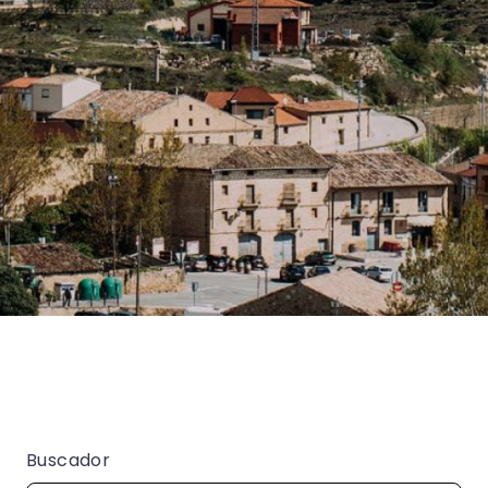
Buscador