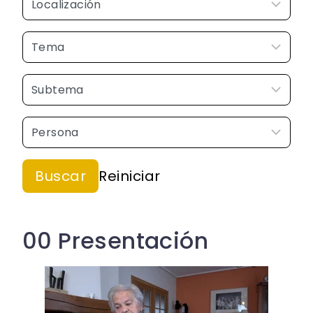
00 Presentación