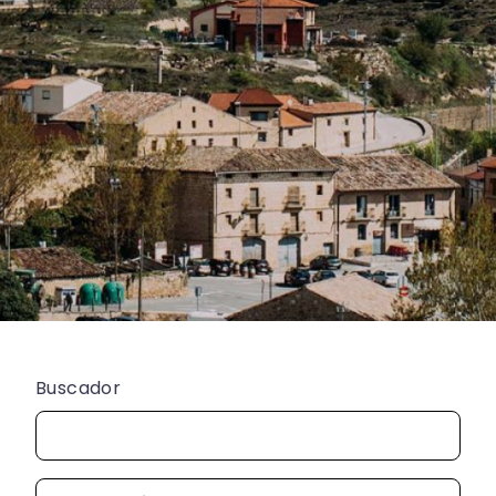
Buscador