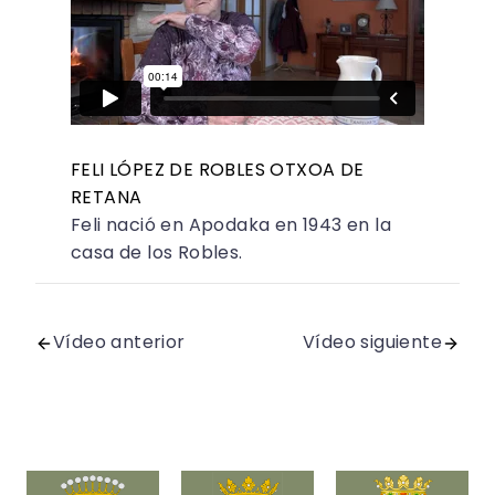
FELI LÓPEZ DE ROBLES OTXOA DE
RETANA
Feli nació en Apodaka en 1943 en la
casa de los Robles.
Vídeo anterior
Vídeo siguiente