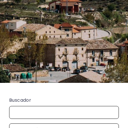
Buscador