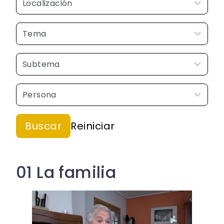
01 La familia