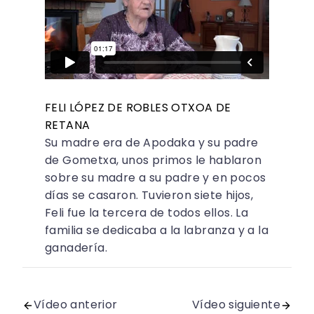
FELI LÓPEZ DE ROBLES OTXOA DE
RETANA
Su madre era de Apodaka y su padre
de Gometxa, unos primos le hablaron
sobre su madre a su padre y en pocos
días se casaron. Tuvieron siete hijos,
Feli fue la tercera de todos ellos. La
familia se dedicaba a la labranza y a la
ganadería.
Vídeo anterior
Vídeo siguiente