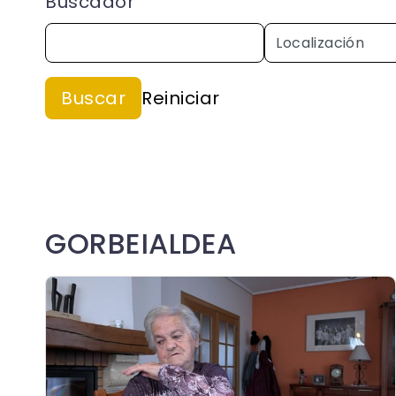
Buscador
GORBEIALDEA