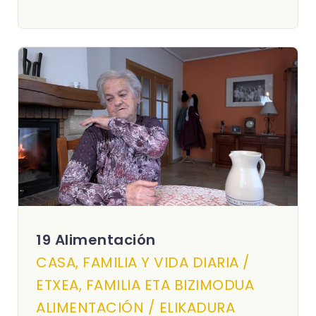
19 Alimentación
CASA, FAMILIA Y VIDA DIARIA /
ETXEA, FAMILIA ETA BIZIMODUA
ALIMENTACIÓN / ELIKADURA