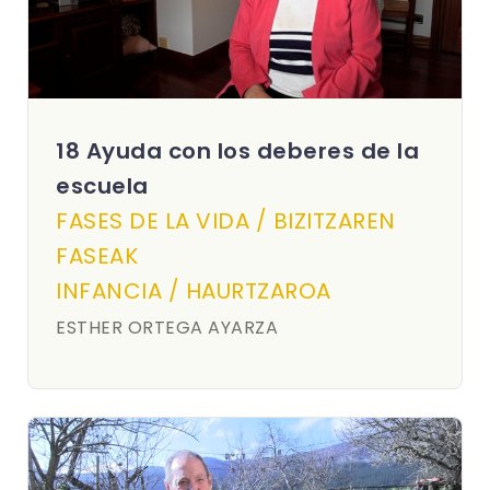
18 Ayuda con los deberes de la
escuela
FASES DE LA VIDA / BIZITZAREN
FASEAK
INFANCIA / HAURTZAROA
ESTHER ORTEGA AYARZA