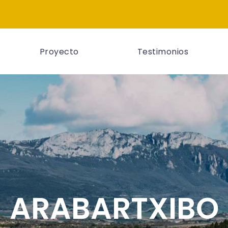
Proyecto
Testimonios
ARABARTXIBO