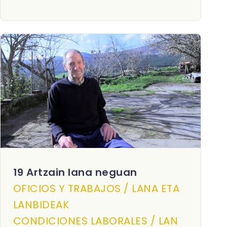
19 Artzain lana neguan
OFICIOS Y TRABAJOS / LANA ETA
LANBIDEAK
CONDICIONES LABORALES / LAN