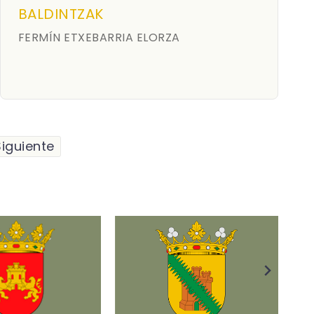
BALDINTZAK
FERMÍN ETXEBARRIA ELORZA
Siguiente