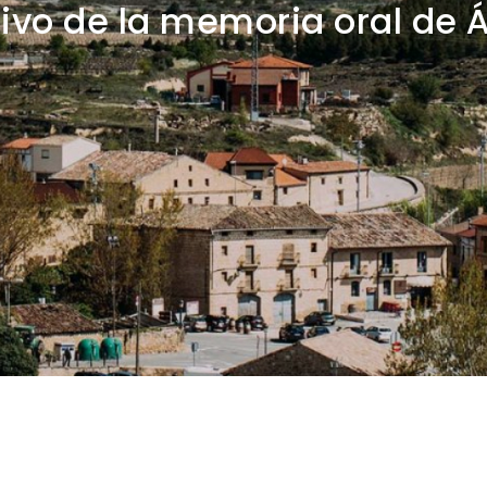
ivo de la memoria oral de 