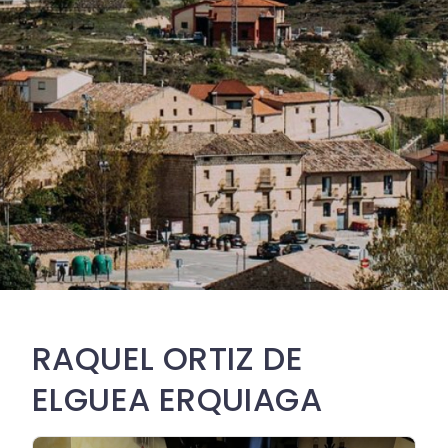
RAQUEL ORTIZ DE
ELGUEA ERQUIAGA