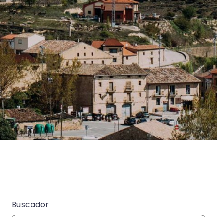
Buscador