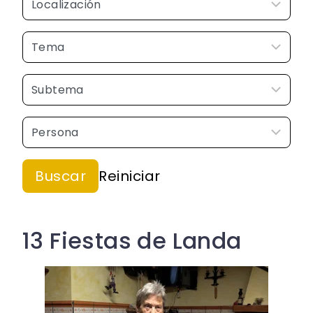
13 Fiestas de Landa