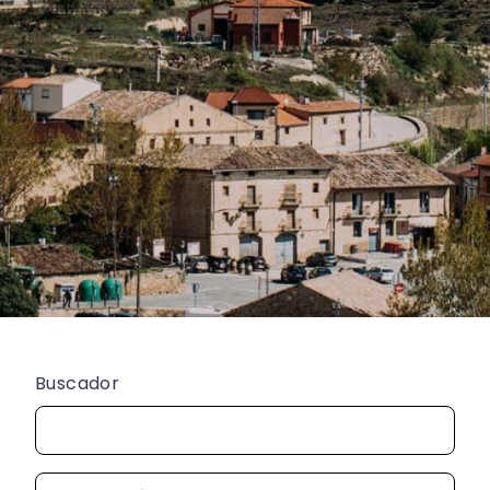
Buscador