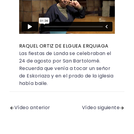
RAQUEL ORTIZ DE ELGUEA ERQUIAGA
Las fiestas de Landa se celebraban el
24 de agosto por San Bartolomé.
Recuerda que venía a tocar un señor
de Eskoriaza y en el prado de la iglesia
había baile.
Vídeo anterior
Vídeo siguiente