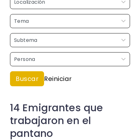
14 Emigrantes que
trabajaron en el
pantano