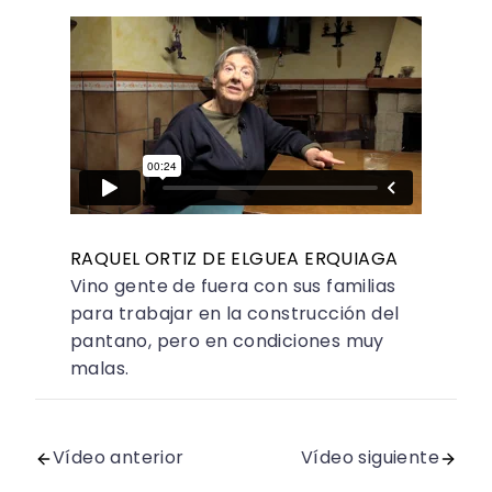
RAQUEL ORTIZ DE ELGUEA ERQUIAGA
Vino gente de fuera con sus familias
para trabajar en la construcción del
pantano, pero en condiciones muy
malas.
Vídeo anterior
Vídeo siguiente