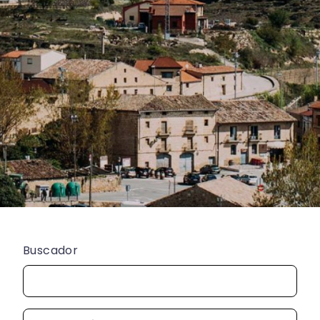
Buscador