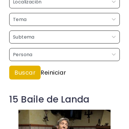
15 Baile de Landa