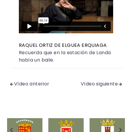
RAQUEL ORTIZ DE ELGUEA ERQUIAGA
Recuerda que en la estación de Landa
había un baile.
Vídeo anterior
Vídeo siguiente