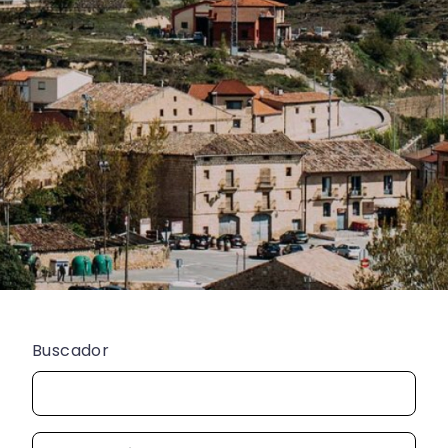
Buscador