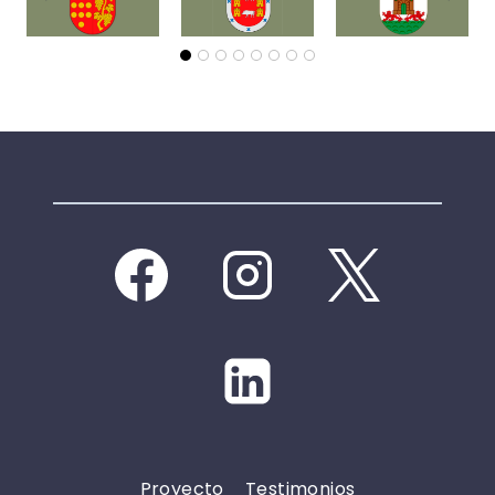
Proyecto
Testimonios