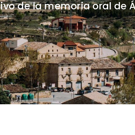
ivo de la memoria oral de 