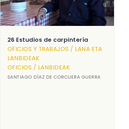
26 Estudios de carpintería
OFICIOS Y TRABAJOS / LANA ETA
LANBIDEAK
OFICIOS / LANBIDEAK
SANTIAGO DÍAZ DE CORCUERA GUERRA