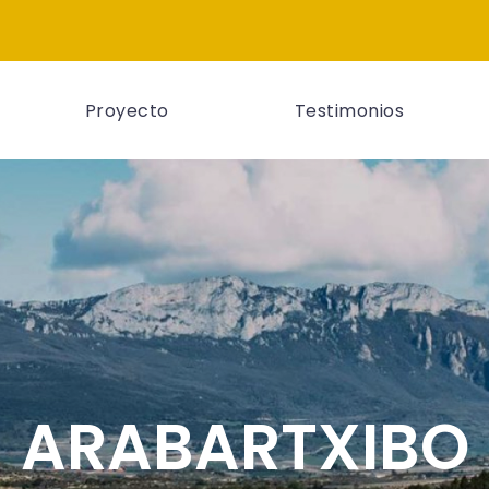
Proyecto
Testimonios
ARABARTXIBO