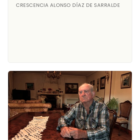
CRESCENCIA ALONSO DÍAZ DE SARRALDE