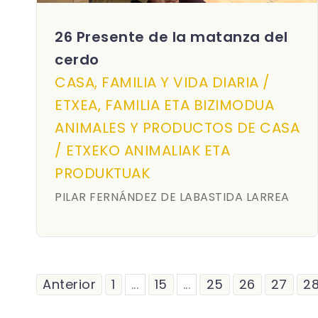
26 Presente de la matanza del
cerdo
CASA, FAMILIA Y VIDA DIARIA /
ETXEA, FAMILIA ETA BIZIMODUA
ANIMALES Y PRODUCTOS DE CASA
/ ETXEKO ANIMALIAK ETA
PRODUKTUAK
PILAR FERNÁNDEZ DE LABASTIDA LARREA
Anterior
1
...
15
...
25
26
27
2