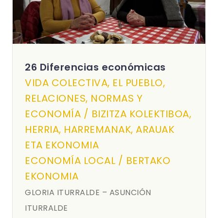
26 Diferencias económicas
VIDA COLECTIVA, EL PUEBLO,
RELACIONES, NORMAS Y
ECONOMÍA / BIZITZA KOLEKTIBOA,
HERRIA, HARREMANAK, ARAUAK
ETA EKONOMIA
ECONOMÍA LOCAL / BERTAKO
EKONOMIA
GLORIA ITURRALDE – ASUNCIÓN
ITURRALDE