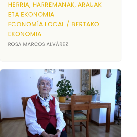
HERRIA, HARREMANAK, ARAUAK
ETA EKONOMIA
ECONOMÍA LOCAL / BERTAKO
EKONOMIA
ROSA MARCOS ALVÁREZ