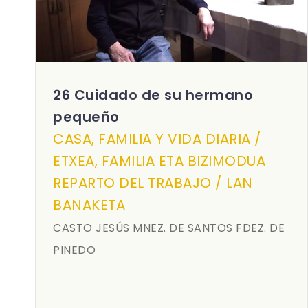
26 Cuidado de su hermano
pequeño
CASA, FAMILIA Y VIDA DIARIA /
ETXEA, FAMILIA ETA BIZIMODUA
REPARTO DEL TRABAJO / LAN
BANAKETA
CASTO JESÚS MNEZ. DE SANTOS FDEZ. DE
PINEDO