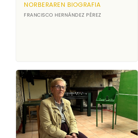
NORBERAREN BIOGRAFIA
FRANCISCO HERNÁNDEZ PÉREZ