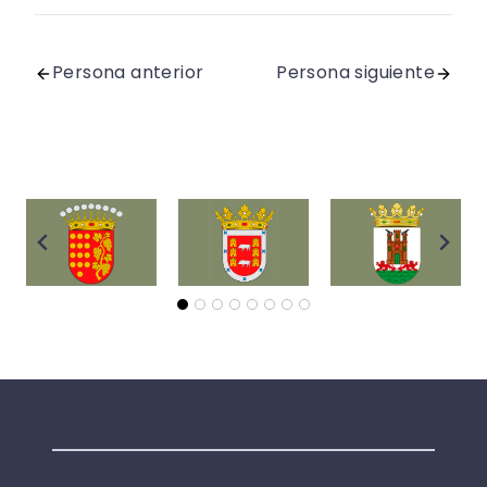
Persona anterior
Persona siguiente