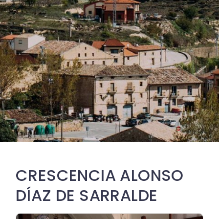
CRESCENCIA ALONSO
DÍAZ DE SARRALDE