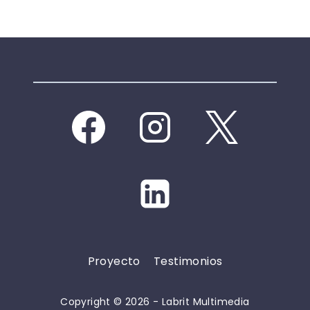
Proyecto
Testimonios
Copyright © 2026 - Labrit Multimedia