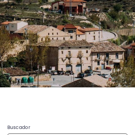
Buscador