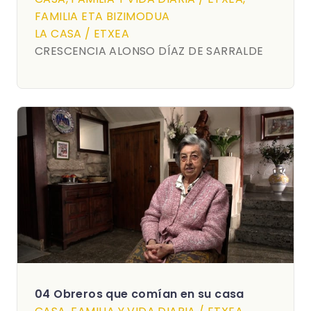
FAMILIA ETA BIZIMODUA
LA CASA / ETXEA
CRESCENCIA ALONSO DÍAZ DE SARRALDE
04 Obreros que comían en su casa