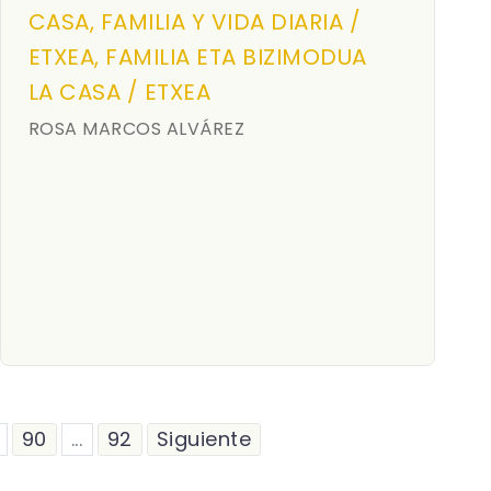
CASA, FAMILIA Y VIDA DIARIA /
ETXEA, FAMILIA ETA BIZIMODUA
LA CASA / ETXEA
ROSA MARCOS ALVÁREZ
90
...
92
Siguiente