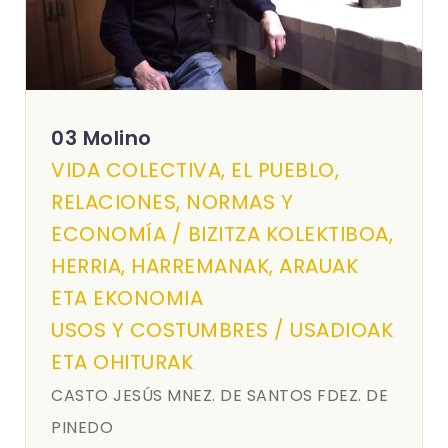
03 Molino
VIDA COLECTIVA, EL PUEBLO,
RELACIONES, NORMAS Y
ECONOMÍA / BIZITZA KOLEKTIBOA,
HERRIA, HARREMANAK, ARAUAK
ETA EKONOMIA
USOS Y COSTUMBRES / USADIOAK
ETA OHITURAK
CASTO JESÚS MNEZ. DE SANTOS FDEZ. DE
PINEDO