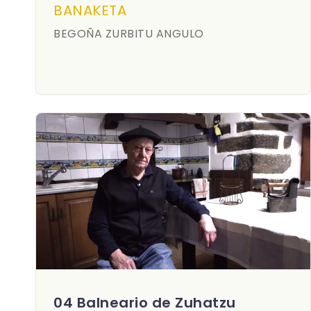
BANAKETA
BEGOÑA ZURBITU ANGULO
04 Balneario de Zuhatzu