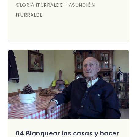
GLORIA ITURRALDE – ASUNCIÓN
ITURRALDE
04 Blanquear las casas y hacer