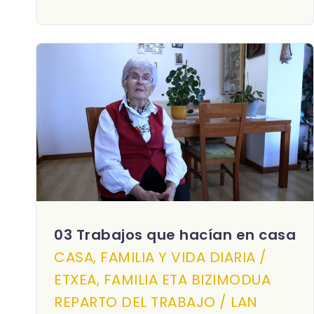
03 Trabajos que hacían en casa
CASA, FAMILIA Y VIDA DIARIA /
ETXEA, FAMILIA ETA BIZIMODUA
REPARTO DEL TRABAJO / LAN