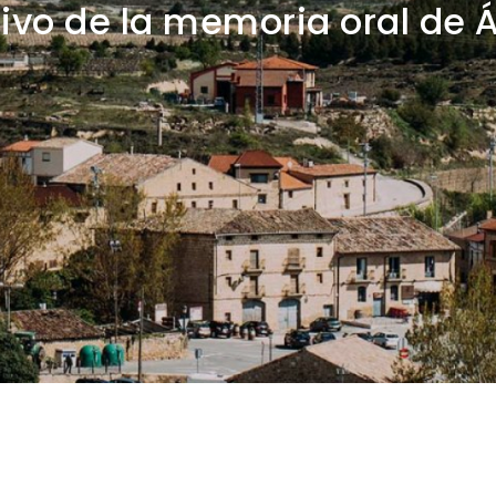
ivo de la memoria oral de 