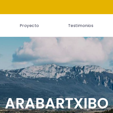
Proyecto
Testimonios
ARABARTXIBO