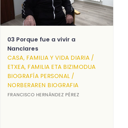
03 Porque fue a vivir a
Nanclares
CASA, FAMILIA Y VIDA DIARIA /
ETXEA, FAMILIA ETA BIZIMODUA
BIOGRAFÍA PERSONAL /
NORBERAREN BIOGRAFIA
FRANCISCO HERNÁNDEZ PÉREZ