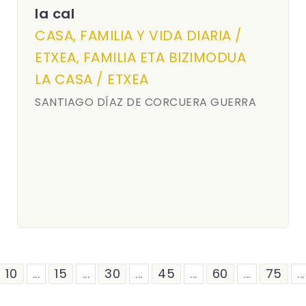
la cal
CASA, FAMILIA Y VIDA DIARIA /
ETXEA, FAMILIA ETA BIZIMODUA
LA CASA / ETXEA
SANTIAGO DÍAZ DE CORCUERA GUERRA
10
...
15
...
30
...
45
...
60
...
75
...