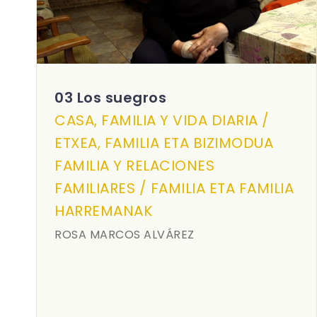
03 Los suegros
CASA, FAMILIA Y VIDA DIARIA /
ETXEA, FAMILIA ETA BIZIMODUA
FAMILIA Y RELACIONES
FAMILIARES / FAMILIA ETA FAMILIA
HARREMANAK
ROSA MARCOS ALVÁREZ