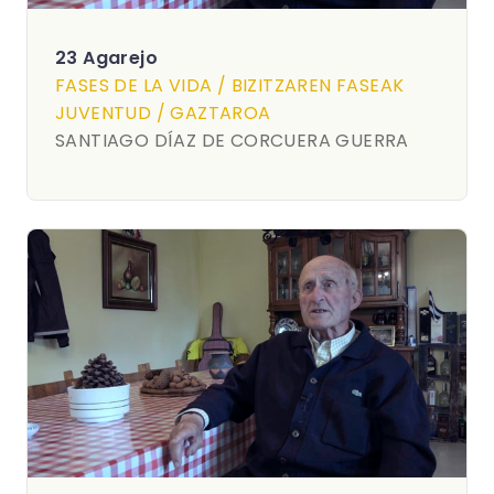
23 Agarejo
FASES DE LA VIDA / BIZITZAREN FASEAK
JUVENTUD / GAZTAROA
SANTIAGO DÍAZ DE CORCUERA GUERRA