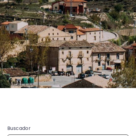
Buscador