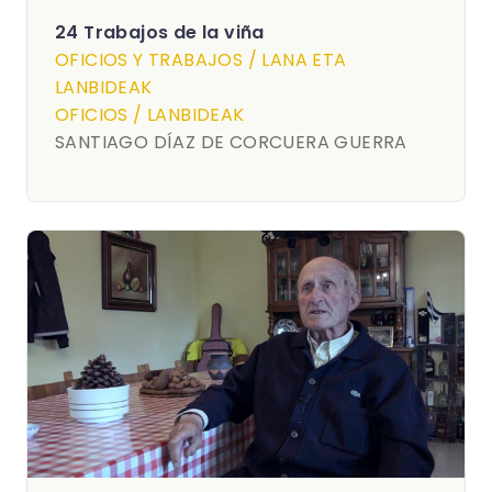
24 Trabajos de la viña
OFICIOS Y TRABAJOS / LANA ETA
LANBIDEAK
OFICIOS / LANBIDEAK
SANTIAGO DÍAZ DE CORCUERA GUERRA