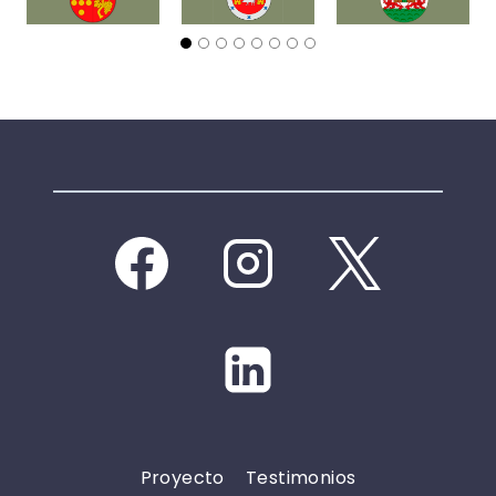
Proyecto
Testimonios