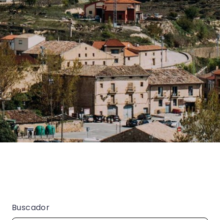
Buscador