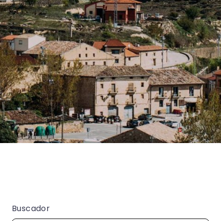
Buscador