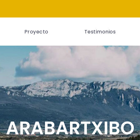
Proyecto
Testimonios
ARABARTXIBO