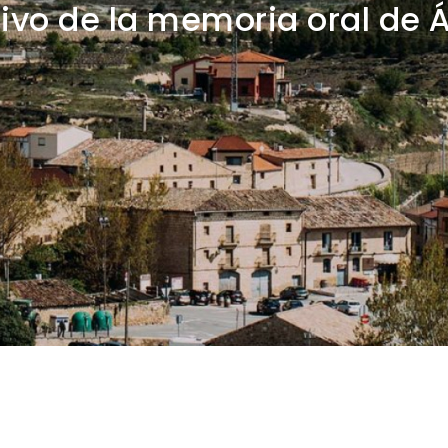
ivo de la memoria oral de 