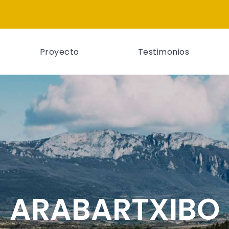
Proyecto
Testimonios
ARABARTXIBO