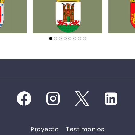
Proyecto
Testimonios