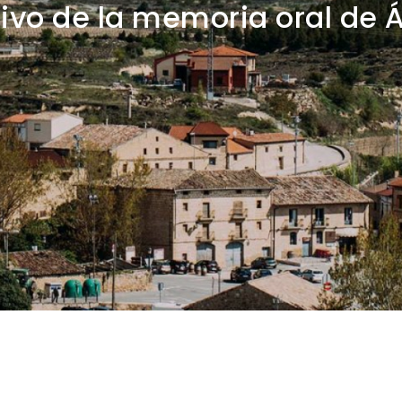
ivo de la memoria oral de 