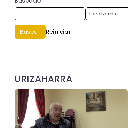
Buscador
URIZAHARRA