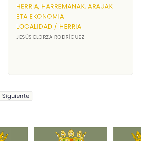
HERRIA, HARREMANAK, ARAUAK
ETA EKONOMIA
LOCALIDAD / HERRIA
JESÚS ELORZA RODRÍGUEZ
Siguiente