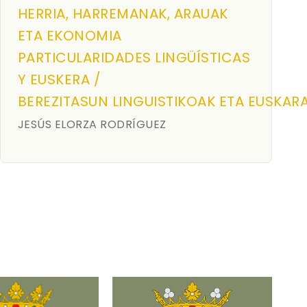
HERRIA, HARREMANAK, ARAUAK
ETA EKONOMIA
PARTICULARIDADES LINGÜÍSTICAS
Y EUSKERA /
BEREZITASUN LINGUISTIKOAK ETA EUSKAR
JESÚS ELORZA RODRÍGUEZ