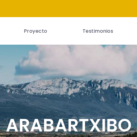
Proyecto
Testimonios
ARABARTXIBO