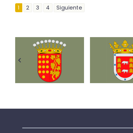
1
2
3
4
Siguiente