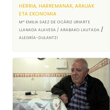
HERRIA, HARREMANAK, ARAUAK
ETA EKONOMIA
Mª EMILIA SAEZ DE OCÁRIZ URIARTE
/
LLANADA ALAVESA / ARABAKO LAUTADA
ALEGRÍA-DULANTZI