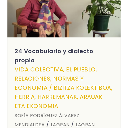
24 Vocabulario y dialecto
propio
VIDA COLECTIVA, EL PUEBLO,
RELACIONES, NORMAS Y
ECONOMÍA / BIZITZA KOLEKTIBOA,
HERRIA, HARREMANAK, ARAUAK
ETA EKONOMIA
SOFÍA RODRÍGUEZ ÁLVAREZ
/
/
MENDIALDEA
LAGRAN
LAGRAN