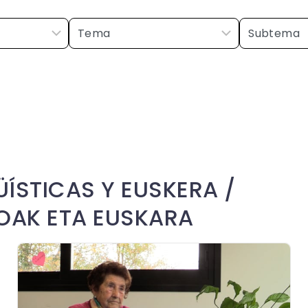
ÍSTICAS Y EUSKERA /
KOAK ETA EUSKARA