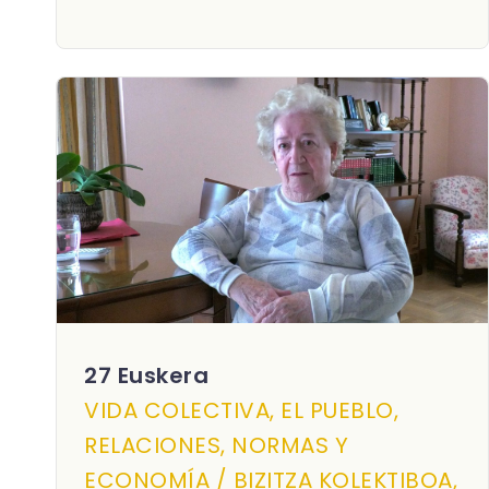
27 Euskera
VIDA COLECTIVA, EL PUEBLO,
RELACIONES, NORMAS Y
ECONOMÍA / BIZITZA KOLEKTIBOA,