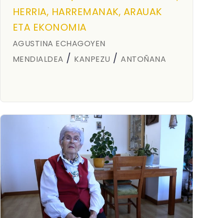
HERRIA, HARREMANAK, ARAUAK
ETA EKONOMIA
AGUSTINA ECHAGOYEN
/
/
MENDIALDEA
KANPEZU
ANTOÑANA