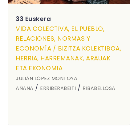
33 Euskera
VIDA COLECTIVA, EL PUEBLO,
RELACIONES, NORMAS Y
ECONOMÍA / BIZITZA KOLEKTIBOA,
HERRIA, HARREMANAK, ARAUAK
ETA EKONOMIA
JULIÁN LÓPEZ MONTOYA
/
/
AÑANA
ERRIBERABEITI
RIBABELLOSA