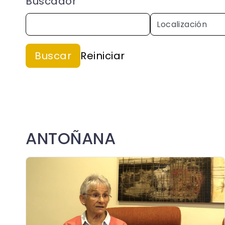
Buscador
ANTOÑANA