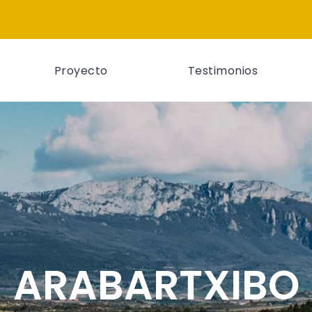
Proyecto
Testimonios
ARABARTXIBO