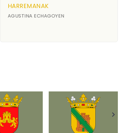
HARREMANAK
AGUSTINA ECHAGOYEN