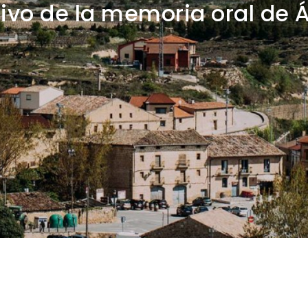
ivo de la memoria oral de 