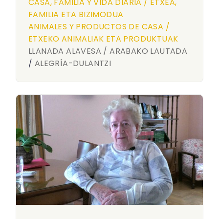
CASA, FAMILIA Y VIDA DIARIA / ETXEA,
FAMILIA ETA BIZIMODUA
ANIMALES Y PRODUCTOS DE CASA /
ETXEKO ANIMALIAK ETA PRODUKTUAK
LLANADA ALAVESA / ARABAKO LAUTADA
/
ALEGRÍA-DULANTZI