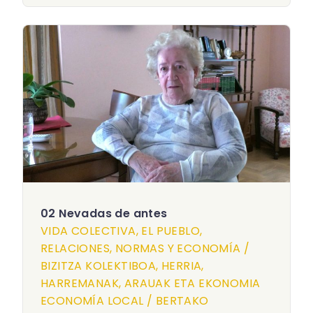
02 Nevadas de antes
VIDA COLECTIVA, EL PUEBLO,
RELACIONES, NORMAS Y ECONOMÍA /
BIZITZA KOLEKTIBOA, HERRIA,
HARREMANAK, ARAUAK ETA EKONOMIA
ECONOMÍA LOCAL / BERTAKO