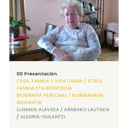
00 Presentación
CASA, FAMILIA Y VIDA DIARIA / ETXEA,
FAMILIA ETA BIZIMODUA
BIOGRAFÍA PERSONAL / NORBERAREN
BIOGRAFIA
LLANADA ALAVESA / ARABAKO LAUTADA
/
ALEGRÍA-DULANTZI