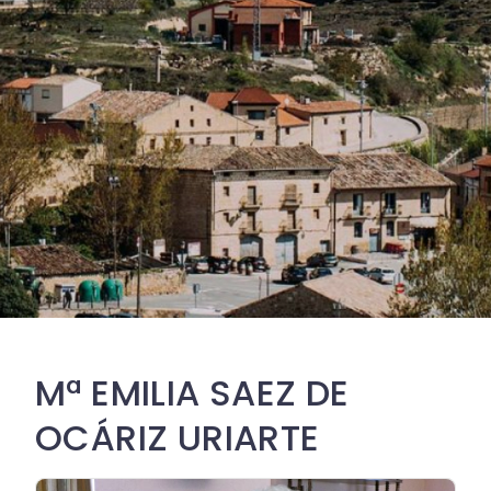
Mª EMILIA SAEZ DE
OCÁRIZ URIARTE