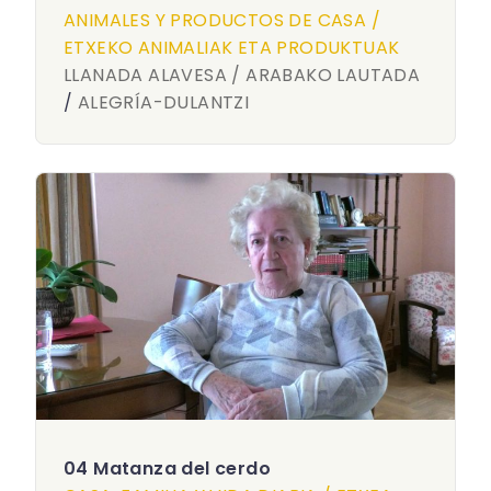
ANIMALES Y PRODUCTOS DE CASA /
ETXEKO ANIMALIAK ETA PRODUKTUAK
LLANADA ALAVESA / ARABAKO LAUTADA
/
ALEGRÍA-DULANTZI
04 Matanza del cerdo