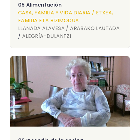
05 Alimentación
CASA, FAMILIA Y VIDA DIARIA / ETXEA,
FAMILIA ETA BIZIMODUA
LLANADA ALAVESA / ARABAKO LAUTADA
/
ALEGRÍA-DULANTZI