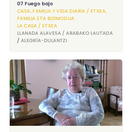
07 Fuego bajo
CASA, FAMILIA Y VIDA DIARIA / ETXEA,
FAMILIA ETA BIZIMODUA
LA CASA / ETXEA
LLANADA ALAVESA / ARABAKO LAUTADA
/
ALEGRÍA-DULANTZI