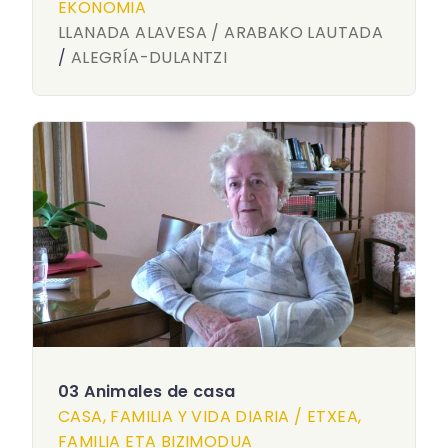
EKONOMIA
LLANADA ALAVESA / ARABAKO LAUTADA
/
ALEGRÍA-DULANTZI
03 Animales de casa
CASA, FAMILIA Y VIDA DIARIA / ETXEA,
FAMILIA ETA BIZIMODUA